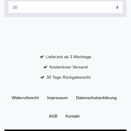
Lieferzeit ab 3 Werktage
Kostenloser Versand
30 Tage Rückgaberecht
Widerrufs­recht
Impressum
Daten­schutz­erklärung
AGB
Kontakt