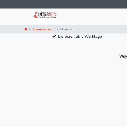
Informationen
Reklamation
Lieferzeit ab 3 Werktage
Wide